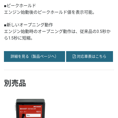
■ピークホールド
エンジン始動後のピークホールド値を表示可能。
■新しいオープニング動作
エンジン始動時のオープニング動作は、従来品の3.5秒か
ら1.5秒に短縮。
詳細を見る（製品ページへ）
対応車表はこちら
別売品