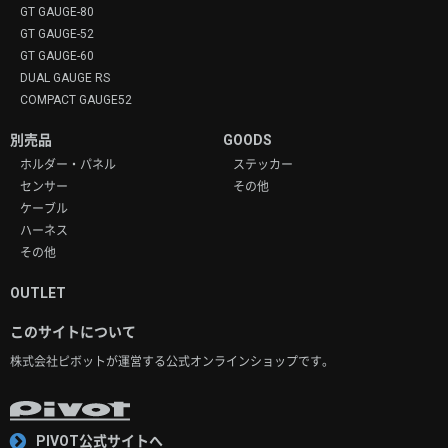
GT GAUGE-80
GT GAUGE-52
GT GAUGE-60
DUAL GAUGE RS
COMPACT GAUGE52
別売品
GOODS
ホルダー・パネル
ステッカー
センサー
その他
ケーブル
ハーネス
その他
OUTLET
このサイトについて
株式会社ピボットが運営する
公式オンラインショップです。
PIVOT公式サイトへ