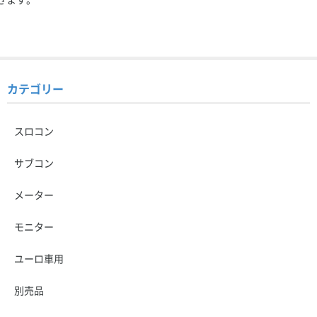
カテゴリー
スロコン
サブコン
メーター
モニター
ユーロ車用
別売品