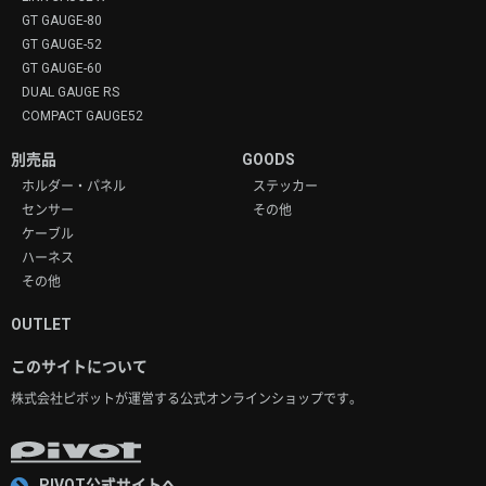
GT GAUGE-80
GT GAUGE-52
GT GAUGE-60
DUAL GAUGE RS
COMPACT GAUGE52
別売品
GOODS
ホルダー・パネル
ステッカー
センサー
その他
ケーブル
ハーネス
その他
OUTLET
このサイトについて
株式会社ピボットが運営する
公式オンラインショップです。
PIVOT公式サイトへ